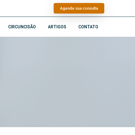
Agende sua consulta
CIRCUNCISÃO
ARTIGOS
CONTATO